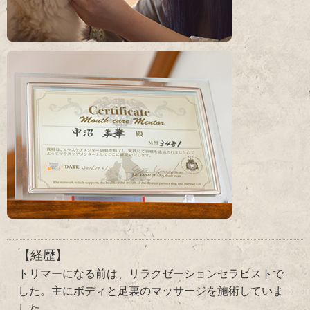
【経歴】
トリマーになる前は、リラクゼーションセラピストで
した。主にボディと足裏のマッサージを施術していま
した。