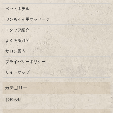
ペットホテル
ワンちゃん用マッサージ
スタッフ紹介
よくある質問
サロン案内
プライバシーポリシー
サイトマップ
お知らせ