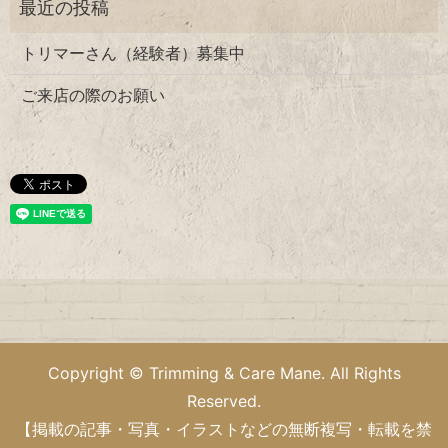
トリマーさん（経験者）募集中
ご来店の際のお願い
Copyright © Trimming & Care Mane. All Rights
Reserved.
【掲載の記事・写真・イラストなどの無断複写・転載を禁