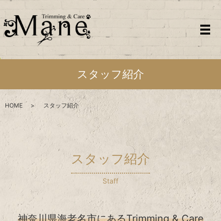
メ
スタッフ紹介
HOME
スタッフ紹介
スタッフ紹介
Staff
神奈川県海老名市にあるTrimming & Care