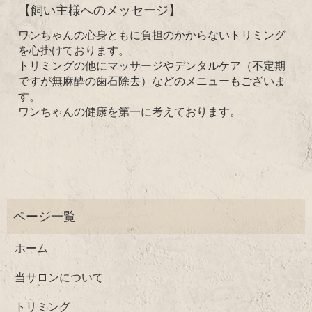
【飼い主様へのメッセージ】
ワンちゃんの心身ともに負担のかからないトリミング
を心掛けております。
トリミングの他にマッサージやデンタルケア（不定期
ですが無麻酔の歯石除去）などのメニューもございま
す。
ワンちゃんの健康を第一に考えております。
ホーム
当サロンについて
トリミング