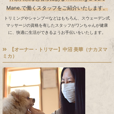
Mane.で働く
スタッフをご紹介いたします。
トリミングやシャンプーなどはもちろん、スウェーデン式
マッサージの資格を有したスタッフがワンちゃんが健康
に、快適に生活ができるようお手伝いをいたします。
【オーナー・トリマー】中沼 美華（ナカヌマ
ミカ）